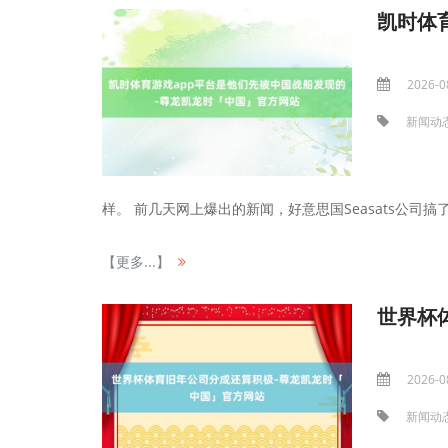
2026-0
新闻动
样。 前几天网上爆出的新闻，好意思国Seasats公司搞了
【更多...】
2026-0
新闻动