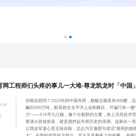
你能设想吗？2025年的中国舟师，舰艇总额直奔400艘，
8-06
飙到300万吨，航母群在太平洋上金刚横目，可偏巧有一艘
力”——516号九江舰，像个分裂群的古董，身上没高技术
态
塞满火箭放射器，硬是搅拌起舟师历史的浪潮。这家伙一亮
让我这军迷心里五味杂陈，总以为它像那句老话“瘦死的骆
大”，在新时间里提示群众，高大不是整夜之间的事。 舟师