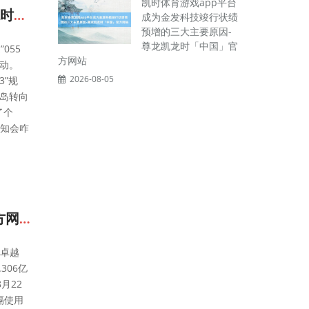
凯时体育游戏app平台
凯时体育游戏app平台是他们先被中国战船发现的-尊龙凯龙时「中国」官方网站
成为金发科技竣行状绩
预增的三大主要原因-
尊龙凯龙时「中国」官
055
方网站
互动。
2026-08-05
”规
关岛转向
了个
不知会咋
世界杯体育旧年公司分成还算积极-尊龙凯龙时「中国」官方网站
不卓越
306亿
月22
隔使用