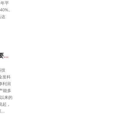
年年平
40%。
高达
凯时体育游戏app平台成为金发科技竣行状绩预增的三大主要原因-尊龙凯龙时「中国」官方网站
科技
，金发科
母净利润
临产能多
以来的
说起，
..