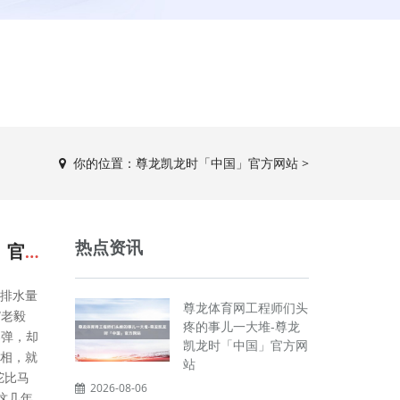
你的位置：
尊龙凯龙时「中国」官方网站
>
热点资讯
尊龙体育网工程师们头疼的事儿一大堆-尊龙凯龙时「中国」官方网站
总排水量
尊龙体育网工程师们头
“老毅
疼的事儿一大堆-尊龙
导弹，却
凯龙时「中国」官方网
相，就
站
驼比马
2026-08-06
这几年